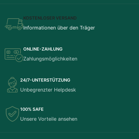
KOSTENLOSER VERSAND
Informationen über den Träger
ONLINE-ZAHLUNG
Zahlungsmöglichkeiten
24/7-UNTERSTÜTZUNG
Unbegrenzter Helpdesk
100% SAFE
Unsere Vorteile ansehen