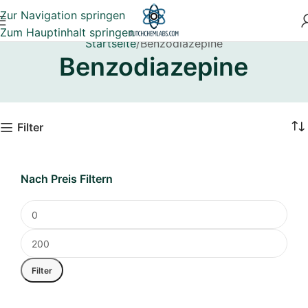
Zur Navigation springen
Zum Hauptinhalt springen
Startseite
Benzodiazepine
Benzodiazepine
Filter
Nach Preis Filtern
Filter