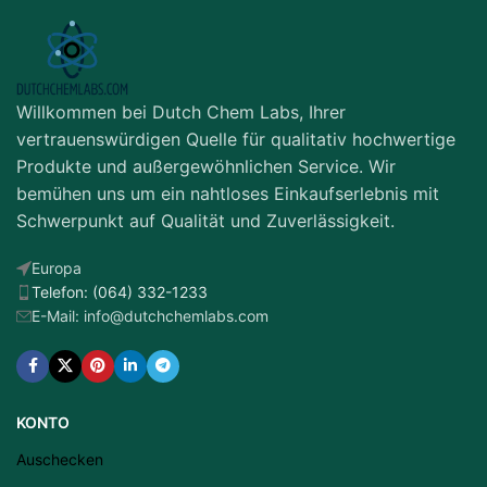
Willkommen bei Dutch Chem Labs, Ihrer
vertrauenswürdigen Quelle für qualitativ hochwertige
Produkte und außergewöhnlichen Service. Wir
bemühen uns um ein nahtloses Einkaufserlebnis mit
Schwerpunkt auf Qualität und Zuverlässigkeit.
Europa
Telefon: (064) 332-1233
E-Mail: info@dutchchemlabs.com
KONTO
Auschecken