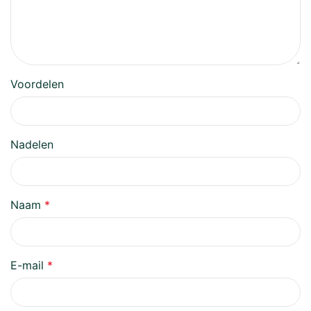
Voordelen
Nadelen
Naam
*
E-mail
*