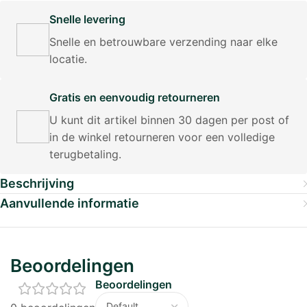
Snelle levering
Snelle en betrouwbare verzending naar elke
locatie.
Gratis en eenvoudig retourneren
U kunt dit artikel binnen 30 dagen per post of
in de winkel retourneren voor een volledige
terugbetaling.
Beschrijving
Aanvullende informatie
Beoordelingen
Beoordelingen