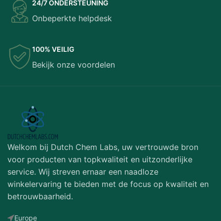
24/7 ONDERSTEUNING
Onbeperkte helpdesk
100% VEILIG
Bekijk onze voordelen
Welkom bij Dutch Chem Labs, uw vertrouwde bron
voor producten van topkwaliteit en uitzonderlijke
service. Wij streven ernaar een naadloze
winkelervaring te bieden met de focus op kwaliteit en
betrouwbaarheid.
Europe