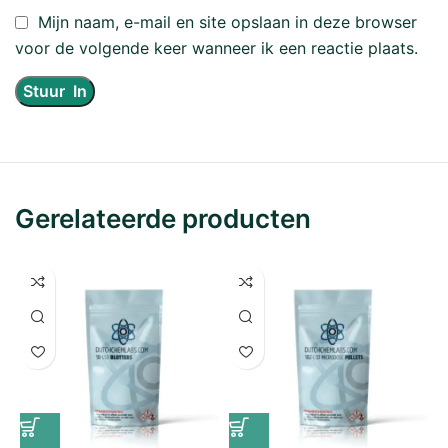
Mijn naam, e-mail en site opslaan in deze browser
voor de volgende keer wanneer ik een reactie plaats.
Gerelateerde producten