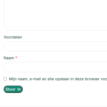
Voordelen
Naam
*
Mijn naam, e-mail en site opslaan in deze browser voo