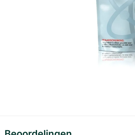
Beoordelingen