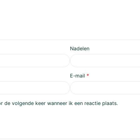
Nadelen
E-mail
*
r de volgende keer wanneer ik een reactie plaats.