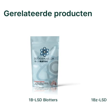
Gerelateerde producten
1B-LSD Blotters
1Bz-LSD 