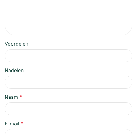
Voordelen
Nadelen
Naam
*
E-mail
*