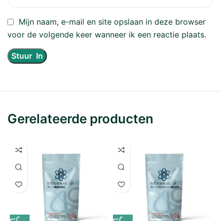
Mijn naam, e-mail en site opslaan in deze browser
voor de volgende keer wanneer ik een reactie plaats.
Gerelateerde producten