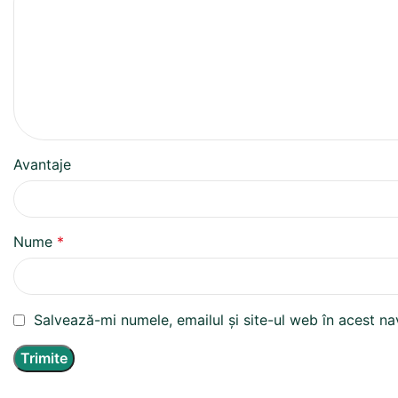
Avantaje
Nume
*
Salvează-mi numele, emailul și site-ul web în acest n