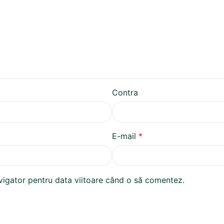
Contra
E-mail
*
avigator pentru data viitoare când o să comentez.