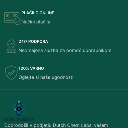
PLAČILO ONLINE
Načini plačila
24/7 PODPORA
Neomejena služba za pomoč uporabnikom
100% VARNO
Oglejte si naše ugodnosti
Dobrodošli v podjetju Dutch Chem Labs, vašem