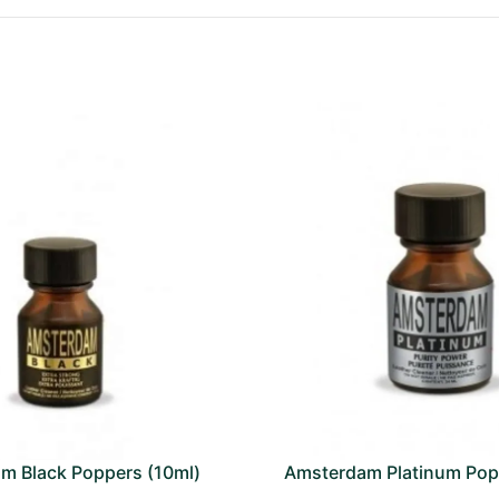
m Black Poppers (10ml)
Amsterdam Platinum Pop