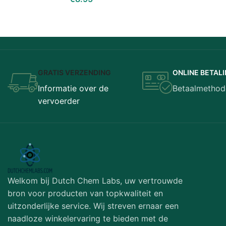
GRATIS VERZENDING
ONLINE BETAL
Informatie over de
Betaalmethod
vervoerder
Welkom bij Dutch Chem Labs, uw vertrouwde
bron voor producten van topkwaliteit en
uitzonderlijke service. Wij streven ernaar een
naadloze winkelervaring te bieden met de