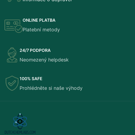
ONLINE PLATBA
Platební metody
24/7 PODPORA
Neomezený helpdesk
100% SAFE
Prohlédněte si naše výhody