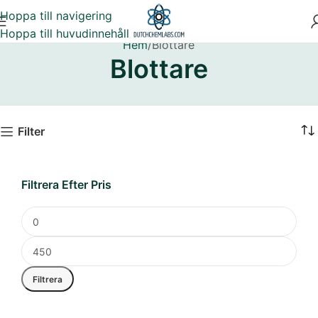
Hoppa till navigering
Hoppa till huvudinnehåll
Hem
Blottare
Blottare
Filter
Filtrera Efter Pris
Filtrera