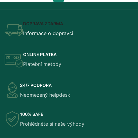
DOPRAVA ZDARMA
Informace o dopravci
ONLINE PLATBA
Platební metody
24/7 PODPORA
Neomezený helpdesk
100% SAFE
Prohlédněte si naše výhody