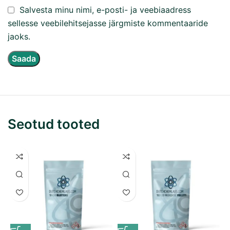
Salvesta minu nimi, e-posti- ja veebiaadress
sellesse veebilehitsejasse järgmiste kommentaaride
jaoks.
Seotud tooted