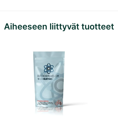
Aiheeseen liittyvät tuotteet