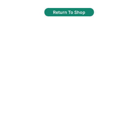
Return To Shop