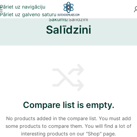
Pāriet uz navigāciju
Pāriet uz galveno saturu
Sākums
Salīdzini
Salīdzini
Compare list is empty.
No products added in the compare list. You must add
some products to compare them. You will find a lot of
interesting products on our "Shop" page.