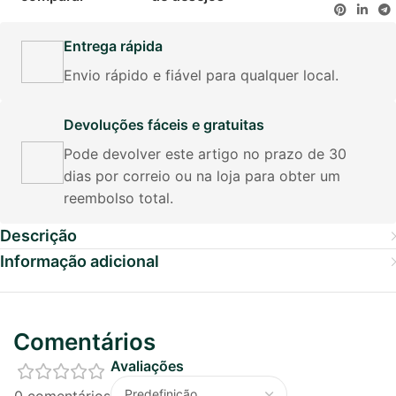
Entrega rápida
Envio rápido e fiável para qualquer local.
Devoluções fáceis e gratuitas
Pode devolver este artigo no prazo de 30
dias por correio ou na loja para obter um
reembolso total.
Descrição
Informação adicional
Comentários
Avaliações