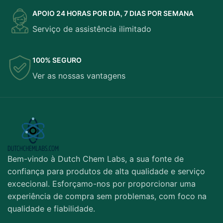
APOIO 24 HORAS POR DIA, 7 DIAS POR SEMANA
Serviço de assistência ilimitado
100% SEGURO
Ver as nossas vantagens
Bem-vindo à Dutch Chem Labs, a sua fonte de
confiança para produtos de alta qualidade e serviço
excecional. Esforçamo-nos por proporcionar uma
experiência de compra sem problemas, com foco na
qualidade e fiabilidade.