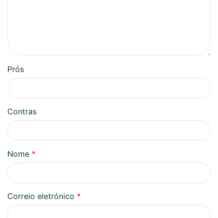
Prós
Contras
Nome
*
Correio eletrónico
*