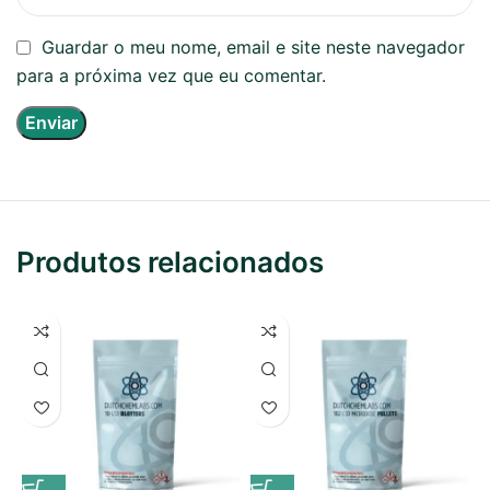
Guardar o meu nome, email e site neste navegador
para a próxima vez que eu comentar.
Produtos relacionados