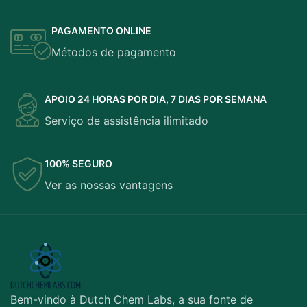
PAGAMENTO ONLINE
Métodos de pagamento
APOIO 24 HORAS POR DIA, 7 DIAS POR SEMANA
Serviço de assistência ilimitado
100% SEGURO
Ver as nossas vantagens
Bem-vindo à Dutch Chem Labs, a sua fonte de