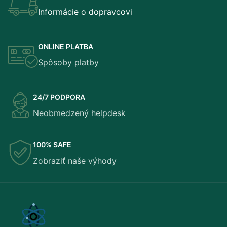
Informácie o dopravcovi
ONLINE PLATBA
Spôsoby platby
24/7 PODPORA
Neobmedzený helpdesk
100% SAFE
Zobraziť naše výhody