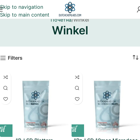
Skip to navigation
Skip to main content
Почетна
Winkel
Winkel
Filters