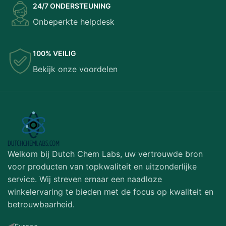
24/7 ONDERSTEUNING
Onbeperkte helpdesk
100% VEILIG
Bekijk onze voordelen
Welkom bij Dutch Chem Labs, uw vertrouwde bron
voor producten van topkwaliteit en uitzonderlijke
service. Wij streven ernaar een naadloze
winkelervaring te bieden met de focus op kwaliteit en
betrouwbaarheid.