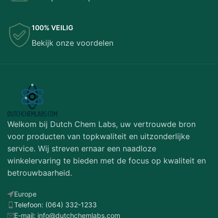
100% VEILIG
Bekijk onze voordelen
Welkom bij Dutch Chem Labs, uw vertrouwde bron
voor producten van topkwaliteit en uitzonderlijke
service. Wij streven ernaar een naadloze
winkelervaring te bieden met de focus op kwaliteit en
betrouwbaarheid.
Europe
Telefoon: (064) 332-1233
E-mail: info@dutchchemlabs.com